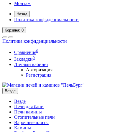
Монтаж
Назад
Политика конфиденциальности
Корзина
: 0
Политика конфиденциальности
0
Сравнение
0
Закладки
Личный кабинет
Авторизация
Регистрация
Везде
Везде
Печи для бани
Печи камины
Отопительные печи
Варочные плиты
Камины