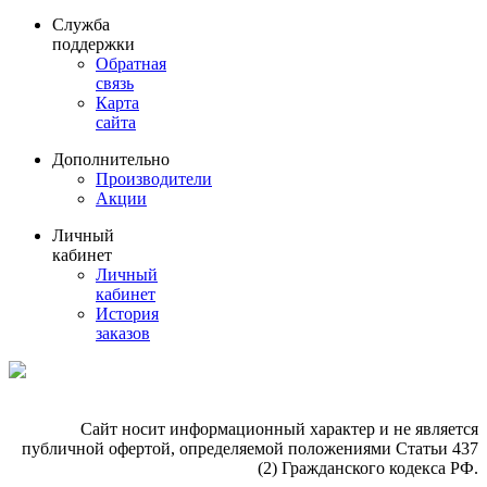
Служба
поддержки
Обратная
связь
Карта
сайта
Дополнительно
Производители
Акции
Личный
кабинет
Личный
кабинет
История
заказов
Сайт носит информационный характер и не является
публичной офертой, определяемой положениями Статьи 437
(2) Гражданского кодекса РФ.