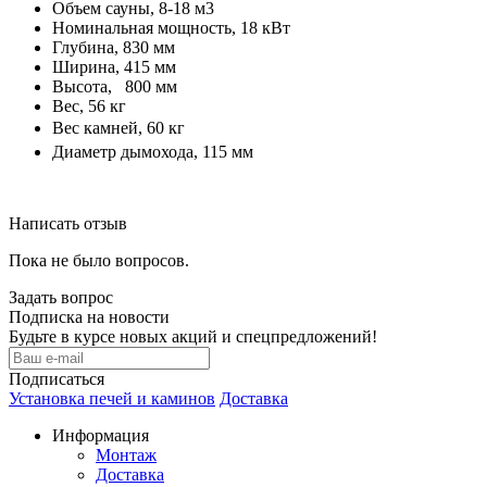
Объем сауны, 8-18 м3
Номинальная мощность, 18 кВт
Глубина, 830 мм
Ширина, 415 мм
Высота, 800 мм
Вес, 56 кг
Вес камней, 60 кг
Диаметр дымохода, 115 мм
Написать отзыв
Пока не было вопросов.
Задать вопрос
Подписка на новости
Будьте в курсе новых акций и спецпредложений!
Подписаться
Установка печей и каминов
Доставка
Информация
Монтаж
Доставка