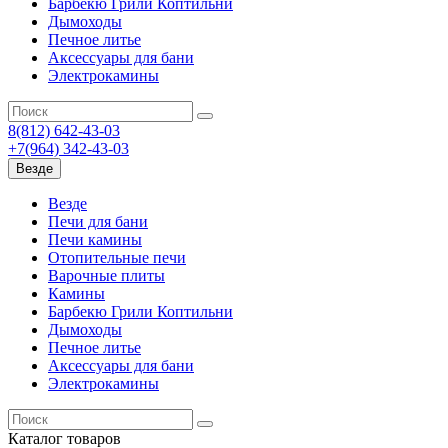
Барбекю Грили Коптильни
Дымоходы
Печное литье
Аксессуары для бани
Электрокамины
8(812) 642-43-03
+7(964) 342-43-03
Везде
Везде
Печи для бани
Печи камины
Отопительные печи
Варочные плиты
Камины
Барбекю Грили Коптильни
Дымоходы
Печное литье
Аксессуары для бани
Электрокамины
Каталог
товаров