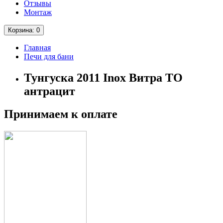
Отзывы
Монтаж
Корзина
: 0
Главная
Печи для бани
Тунгуска 2011 Inox Витра ТО
антрацит
Принимаем к оплате