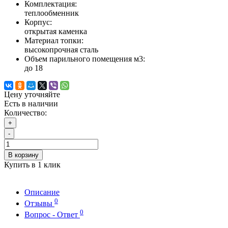
Комплектация:
теплообменник
Корпус:
открытая каменка
Материал топки:
высокопрочная сталь
Объем парильного помещения м3:
до 18
Цену уточняйте
Есть в наличии
Количество:
+
-
В корзину
Купить в 1 клик
Описание
0
Отзывы
0
Вопрос - Ответ