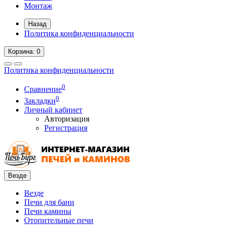
Монтаж
Назад
Политика конфиденциальности
Корзина
: 0
Политика конфиденциальности
0
Сравнение
0
Закладки
Личный кабинет
Авторизация
Регистрация
Везде
Везде
Печи для бани
Печи камины
Отопительные печи