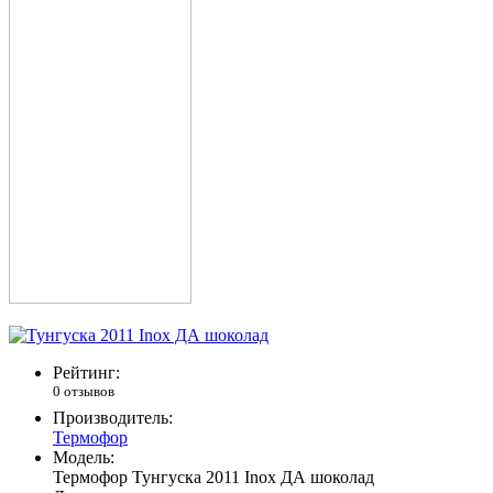
Рейтинг:
0 отзывов
Производитель:
Термофор
Модель:
Термофор Тунгуска 2011 Inox ДА шоколад