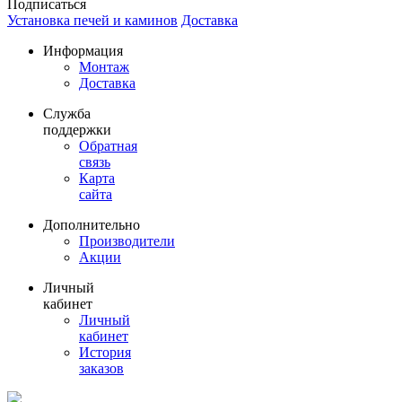
Подписаться
Установка печей и каминов
Доставка
Информация
Монтаж
Доставка
Служба
поддержки
Обратная
связь
Карта
сайта
Дополнительно
Производители
Акции
Личный
кабинет
Личный
кабинет
История
заказов