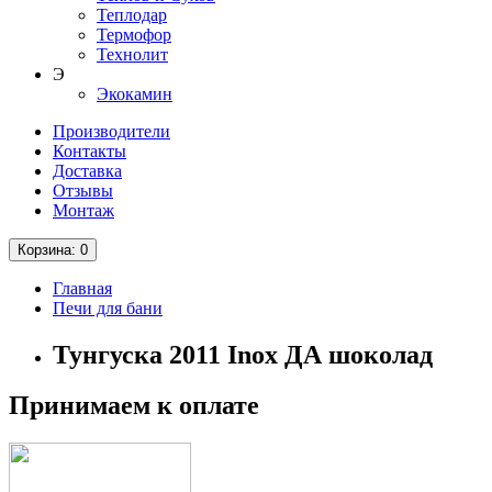
Теплодар
Термофор
Технолит
Э
Экокамин
Производители
Контакты
Доставка
Отзывы
Монтаж
Корзина
: 0
Главная
Печи для бани
Тунгуска 2011 Inox ДА шоколад
Принимаем к оплате