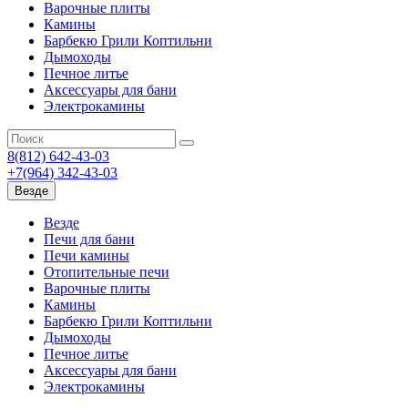
Варочные плиты
Камины
Барбекю Грили Коптильни
Дымоходы
Печное литье
Аксессуары для бани
Электрокамины
8(812) 642-43-03
+7(964) 342-43-03
Везде
Везде
Печи для бани
Печи камины
Отопительные печи
Варочные плиты
Камины
Барбекю Грили Коптильни
Дымоходы
Печное литье
Аксессуары для бани
Электрокамины