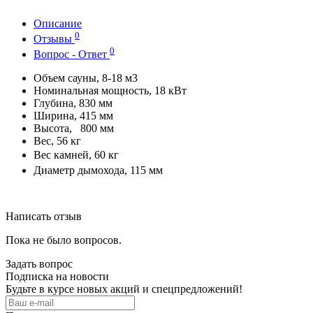
Описание
0
Отзывы
0
Вопрос - Ответ
Объем сауны, 8-18 м3
Номинальная мощность, 18 кВт
Глубина, 830 мм
Ширина, 415 мм
Высота, 800 мм
Вес, 56 кг
Вес камней, 60 кг
Диаметр дымохода, 115 мм
Написать отзыв
Пока не было вопросов.
Задать вопрос
Подписка на новости
Будьте в курсе новых акций и спецпредложений!