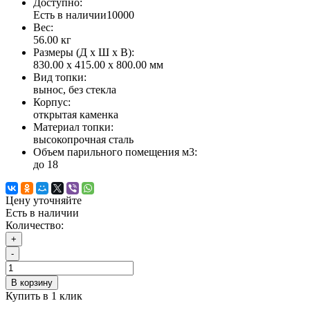
Доступно:
Есть в наличии
10000
Вес:
56.00
кг
Размеры (Д x Ш x В):
830.00 x 415.00 x 800.00 мм
Вид топки:
вынос, без стекла
Корпус:
открытая каменка
Материал топки:
высокопрочная сталь
Объем парильного помещения м3:
до 18
Цену уточняйте
Есть в наличии
Количество:
+
-
В корзину
Купить в 1 клик