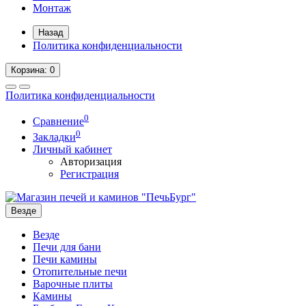
Монтаж
Назад
Политика конфиденциальности
Корзина
: 0
Политика конфиденциальности
0
Сравнение
0
Закладки
Личный кабинет
Авторизация
Регистрация
Везде
Везде
Печи для бани
Печи камины
Отопительные печи
Варочные плиты
Камины