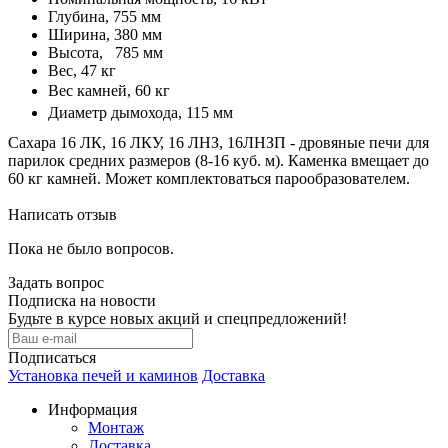
Глубина, 755 мм
Ширина, 380 мм
Высота, 785 мм
Вес, 47 кг
Вес камней, 60 кг
Диаметр дымохода, 115 мм
Сахара 16 ЛК, 16 ЛКУ, 16 ЛНЗ, 16ЛНЗП - дровяные печи для
парилок средних размеров (8-16 куб. м). Каменка вмещает до
60 кг камней. Может комплектоваться парообразователем.
Написать отзыв
Пока не было вопросов.
Задать вопрос
Подписка на новости
Будьте в курсе новых акций и спецпредложений!
Подписаться
Установка печей и каминов
Доставка
Информация
Монтаж
Доставка