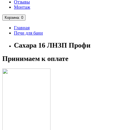
Отзывы
Монтаж
Корзина
: 0
Главная
Печи для бани
Сахара 16 ЛНЗП Профи
Принимаем к оплате