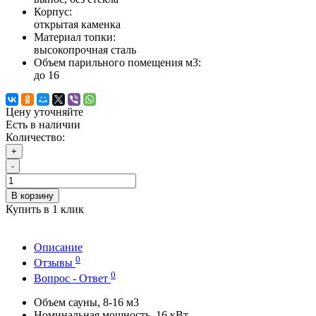
Корпус:
открытая каменка
Материал топки:
высокопрочная сталь
Объем парильного помещения м3:
до 16
Цену уточняйте
Есть в наличии
Количество:
+
-
В корзину
Купить в 1 клик
Описание
0
Отзывы
0
Вопрос - Ответ
Объем сауны, 8-16 м3
Номинальная мощность, 16 кВт