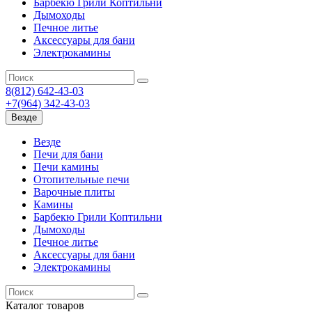
Барбекю Грили Коптильни
Дымоходы
Печное литье
Аксессуары для бани
Электрокамины
8(812) 642-43-03
+7(964) 342-43-03
Везде
Везде
Печи для бани
Печи камины
Отопительные печи
Варочные плиты
Камины
Барбекю Грили Коптильни
Дымоходы
Печное литье
Аксессуары для бани
Электрокамины
Каталог
товаров