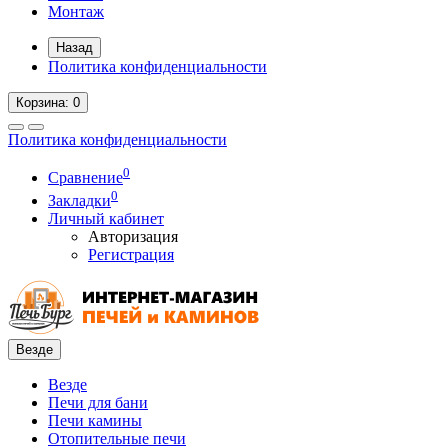
Монтаж
Назад
Политика конфиденциальности
Корзина
: 0
Политика конфиденциальности
0
Сравнение
0
Закладки
Личный кабинет
Авторизация
Регистрация
Везде
Везде
Печи для бани
Печи камины
Отопительные печи