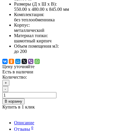
Размеры (Д x Ш x В):
550.00 x 480.00 x 845.00 мм
Комплектация:
без теплообменника
Корпус:
металлический
Материал топки:
шамотный кирпич
Объем помещения м3:
до 200
Цену уточняйте
Есть в наличии
Количество:
+
-
В корзину
Купить в 1 клик
Описание
0
Отзывы