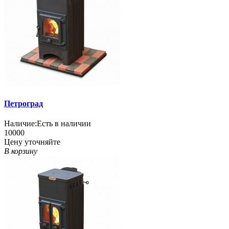
Петроград
Наличие:
Есть в наличии
10000
Цену уточняйте
В корзину