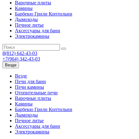
Варочные плиты
Камины
Барбекю Грили Коптильни
Дымоходы
Печное литье
Аксессуары для бани
Электрокамины
8(812) 642-43-03
+7(964) 342-43-03
Везде
Везде
Печи для бани
Печи камины
Отопительные печи
Варочные плиты
Камины
Барбекю Грили Коптильни
Дымоходы
Печное литье
Аксессуары для бани
Электрокамины