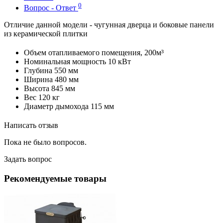
0
Вопрос - Ответ
Отличие данной модели - чугунная дверца и боковые панели
из керамической плитки
Объем отапливаемого помещения, 200м³
Номинальная мощность 10 кВт
Глубина 550 мм
Ширина 480 мм
Высота 845 мм
Вес 120 кг
Диаметр дымохода 115 мм
Написать отзыв
Пока не было вопросов.
Задать вопрос
Рекомендуемые товары