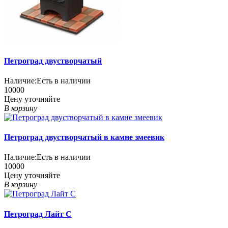
Петроград двустворчатый
Наличие:
Есть в наличии
10000
Цену уточняйте
В корзину
Петроград двустворчатый в камне змеевик
Наличие:
Есть в наличии
10000
Цену уточняйте
В корзину
Петроград Лайт С