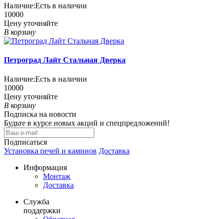
Наличие:
Есть в наличии
10000
Цену уточняйте
В корзину
Петроград Лайт Стальная Дверка
Наличие:
Есть в наличии
10000
Цену уточняйте
В корзину
Подписка на новости
Будьте в курсе новых акций и спецпредложений!
Подписаться
Установка печей и каминов
Доставка
Информация
Монтаж
Доставка
Служба
поддержки