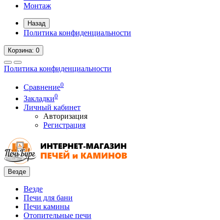
Монтаж
Назад
Политика конфиденциальности
Корзина
: 0
Политика конфиденциальности
0
Сравнение
0
Закладки
Личный кабинет
Авторизация
Регистрация
Везде
Везде
Печи для бани
Печи камины
Отопительные печи