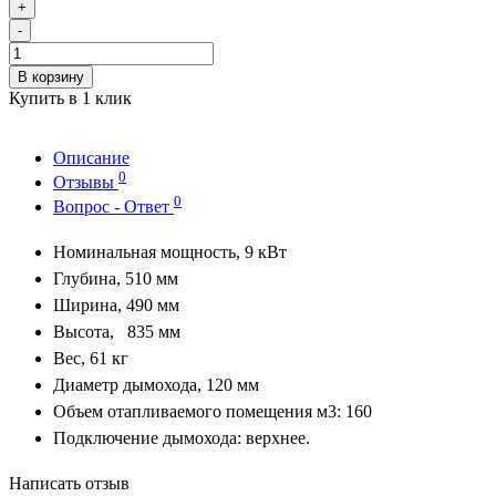
+
-
В корзину
Купить в 1 клик
Описание
0
Отзывы
0
Вопрос - Ответ
Номинальная мощность, 9
кВт
Глубина, 510
мм
Ширина, 490
мм
Высота, 835 мм
Вес, 61 кг
Диаметр дымохода, 120
мм
Объем отапливаемого помещения м3: 160
Подключение дымохода: верхнее.
Написать отзыв