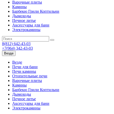
Варочные плиты
Камины
Барбекю Грили Коптильни
Дымоходы
Печное литье
Аксессуары для бани
Электрокамины
8(812) 642-43-03
+7(964) 342-43-03
Везде
Везде
Печи для бани
Печи камины
Отопительные печи
Варочные плиты
Камины
Барбекю Грили Коптильни
Дымоходы
Печное литье
Аксессуары для бани
Электрокамины