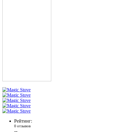
Рейтинг:
0 отзывов