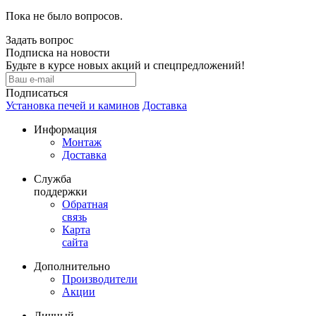
Пока не было вопросов.
Задать вопрос
Подписка на новости
Будьте в курсе новых акций и спецпредложений!
Подписаться
Установка печей и каминов
Доставка
Информация
Монтаж
Доставка
Служба
поддержки
Обратная
связь
Карта
сайта
Дополнительно
Производители
Акции
Личный