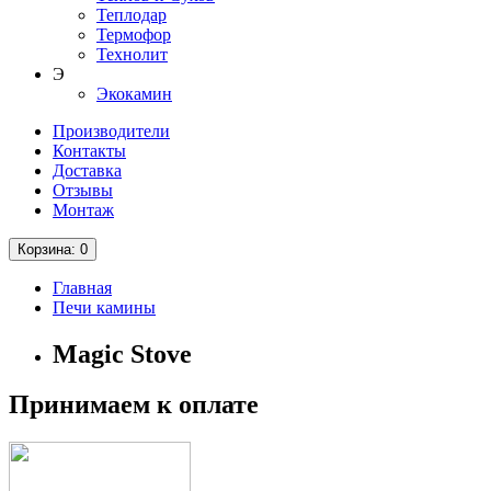
Теплодар
Термофор
Технолит
Э
Экокамин
Производители
Контакты
Доставка
Отзывы
Монтаж
Корзина
: 0
Главная
Печи камины
Magic Stove
Принимаем к оплате