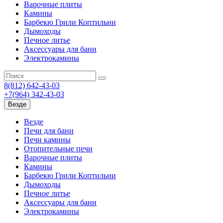
Варочные плиты
Камины
Барбекю Грили Коптильни
Дымоходы
Печное литье
Аксессуары для бани
Электрокамины
8(812) 642-43-03
+7(964) 342-43-03
Везде
Везде
Печи для бани
Печи камины
Отопительные печи
Варочные плиты
Камины
Барбекю Грили Коптильни
Дымоходы
Печное литье
Аксессуары для бани
Электрокамины