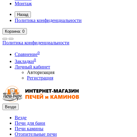
Монтаж
Назад
Политика конфиденциальности
Корзина
: 0
Политика конфиденциальности
0
Сравнение
0
Закладки
Личный кабинет
Авторизация
Регистрация
Везде
Везде
Печи для бани
Печи камины
Отопительные печи