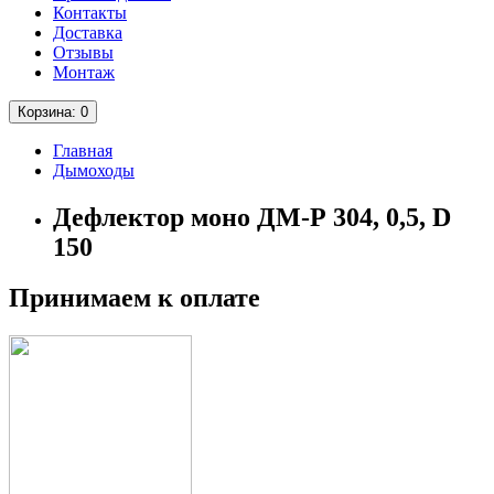
Контакты
Доставка
Отзывы
Монтаж
Корзина
: 0
Главная
Дымоходы
Дефлектор моно ДМ-Р 304, 0,5, D
150
Принимаем к оплате