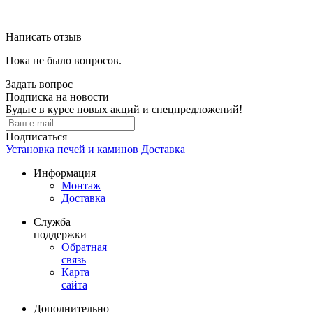
Написать отзыв
Пока не было вопросов.
Задать вопрос
Подписка на новости
Будьте в курсе новых акций и спецпредложений!
Подписаться
Установка печей и каминов
Доставка
Информация
Монтаж
Доставка
Служба
поддержки
Обратная
связь
Карта
сайта
Дополнительно