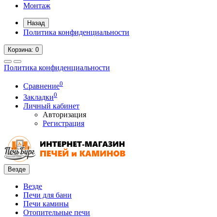
Монтаж
Назад
Политика конфиденциальности
Корзина
: 0
Политика конфиденциальности
0
Сравнение
0
Закладки
Личный кабинет
Авторизация
Регистрация
Везде
Везде
Печи для бани
Печи камины
Отопительные печи