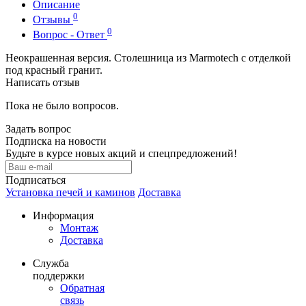
Описание
0
Отзывы
0
Вопрос - Ответ
Неокрашенная версия. Столешница из Marmotech с отделкой
под красный гранит.
Написать отзыв
Пока не было вопросов.
Задать вопрос
Подписка на новости
Будьте в курсе новых акций и спецпредложений!
Подписаться
Установка печей и каминов
Доставка
Информация
Монтаж
Доставка
Служба
поддержки
Обратная
связь