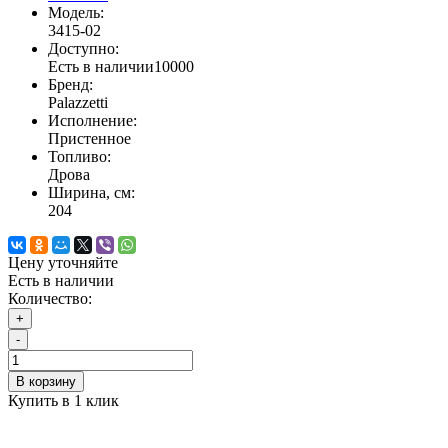
Модель:
3415-02
Доступно:
Есть в наличии
10000
Бренд:
Palazzetti
Исполнение:
Пристенное
Топливо:
Дрова
Ширина, см:
204
Цену уточняйте
Есть в наличии
Количество:
+
-
В корзину
Купить в 1 клик