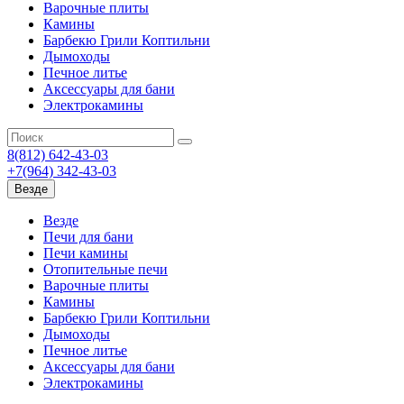
Варочные плиты
Камины
Барбекю Грили Коптильни
Дымоходы
Печное литье
Аксессуары для бани
Электрокамины
8(812) 642-43-03
+7(964) 342-43-03
Везде
Везде
Печи для бани
Печи камины
Отопительные печи
Варочные плиты
Камины
Барбекю Грили Коптильни
Дымоходы
Печное литье
Аксессуары для бани
Электрокамины