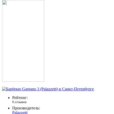
Рейтинг:
0 отзывов
Производитель:
Palazzetti